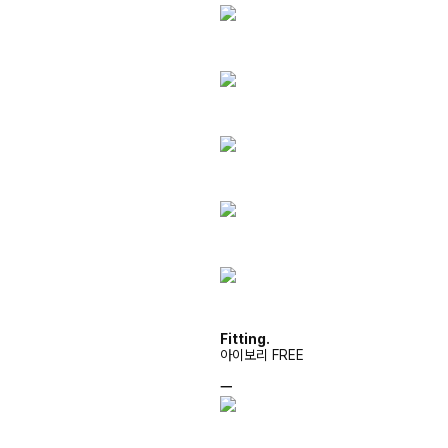
Fitting.
아이보리 FREE
ㅡ