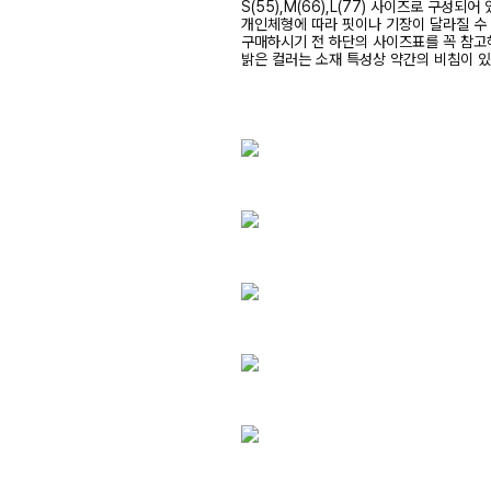
S(55),M(66),L(77) 사이즈로 구성되어
개인체형에 따라 핏이나 기장이 달라질 수
구매하시기 전 하단의 사이즈표를 꼭 참
밝은 컬러는 소재 특성상 약간의 비침이 