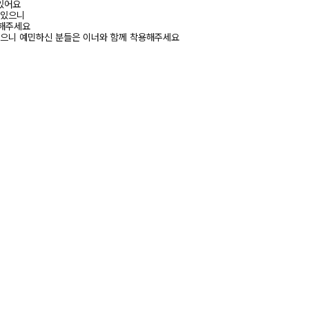
 있어요
 있으니
고해주세요
있으니 예민하신 분들은 이너와 함께 착용해주세요