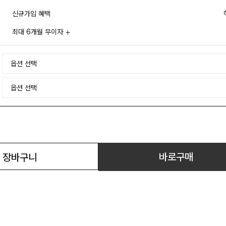
신규가입 혜택
최대 6개월 무이자
바로구매
장바구니