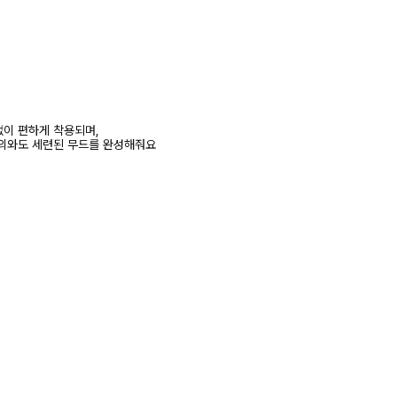
이 편하게 착용되며,
의와도 세련된 무드를 완성해줘요