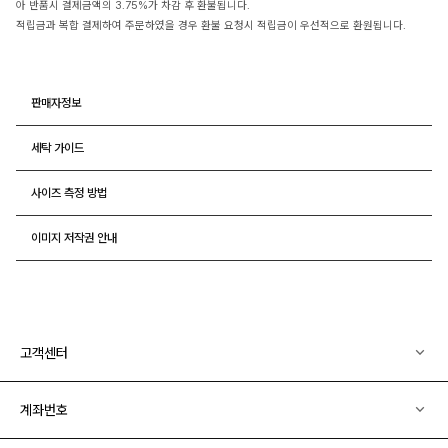
아 반품시 결제금액의 3.75%가 차감 후 환불됩니다.
적립금과 복합 결제하여 주문하였을 경우 환불 요청시 적립금이 우선적으로 환원됩니다.
판매자정보
세탁 가이드
사이즈 측정 방법
이미지 저작권 안내
고객센터
계좌번호