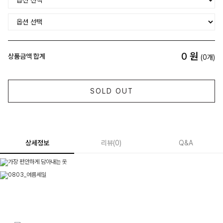
0
원
상품금액 합계
(
0
개)
SOLD OUT
상세정보
리뷰
(
0
)
Q&A