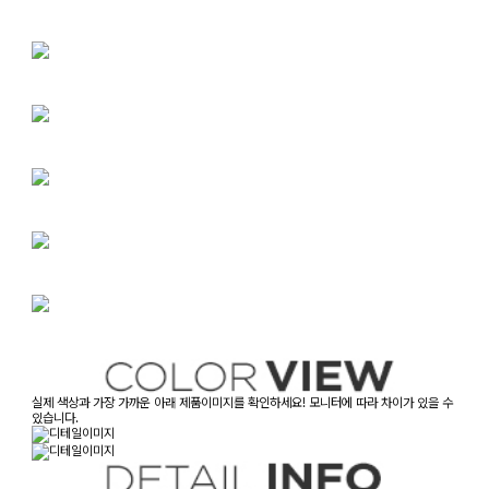
실제 색상과 가장 가까운 아래 제품이미지를 확인하세요! 모니터에 따라 차이가 있을 수
있습니다.