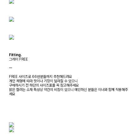
Fitting.
그레이 FREE
ㅡ
FREE 사이즈로 66반분들까지 추천해드려요
개인 체형에 따라 핏이나 기장이 달라질 수 있으니
구매하시기 전 하단의 사이즈표를 꼭 참고해주세요
밝은 컬러는 소재 특성상 약간의 비침이 있으니 예민하신 분들은 이너와 함께 착용해주
세요