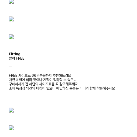
Fitting.
블랙 FREE
ㅡ
FREE 사이즈로 66반분들까지 추천해드려요
개인 체형에 따라 핏이나 기장이 달라질 수 있으니
구매하시기 전 하단의 사이즈표를 꼭 참고해주세요
소재 특성상 약간의 비침이 있으니 예민하신 분들은 이너와 함께 착용해주세요