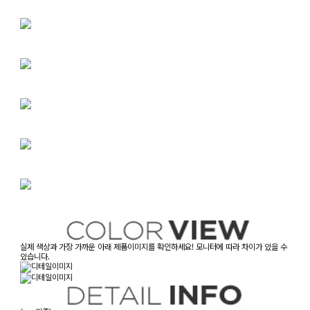
실제 색상과 가장 가까운 아래 제품이미지를 확인하세요! 모니터에 따라 차이가 있을 수
있습니다.