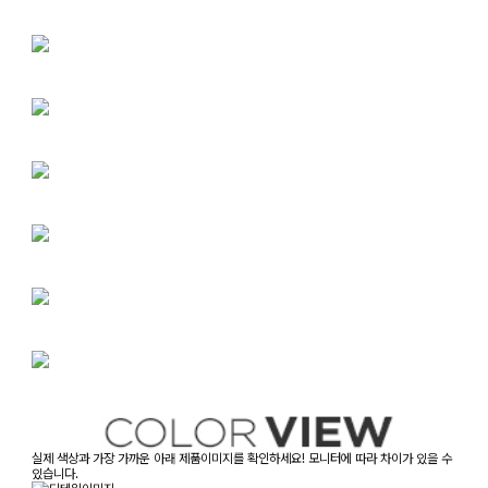
실제 색상과 가장 가까운 아래 제품이미지를 확인하세요! 모니터에 따라 차이가 있을 수
있습니다.