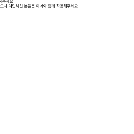
고해주세요
있으니 예민하신 분들은 이너와 함께 착용해주세요