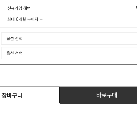
신규가입 혜택
최대 6개월 무이자
바로구매
장바구니