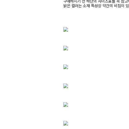
구매하시기 전 하단의 사이즈표를 꼭 참
밝은 컬러는 소재 특성상 약간의 비침이 