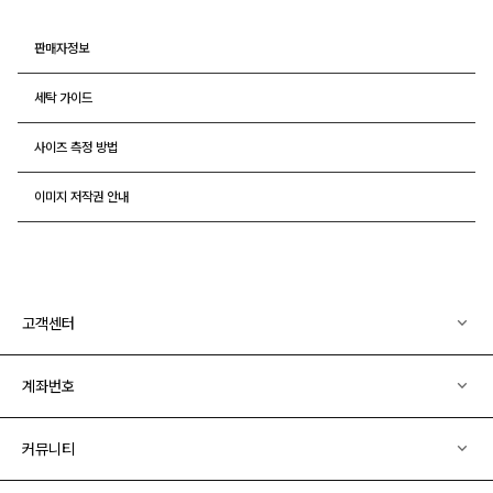
판매자정보
세탁 가이드
사이즈 측정 방법
이미지 저작권 안내
고객센터
계좌번호
커뮤니티