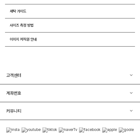
세탁 가이드
사이즈 측정 방법
이미지 저작권 안내
고객센터
계좌번호
커뮤니티