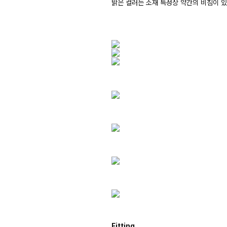
밝은 컬러는 소재 특성상 약간의 비침이 
Fitting.