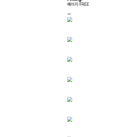
베이지 FREE
ㅡ