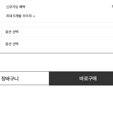
신규가입 혜택
최대 6개월 무이자
바로구매
장바구니