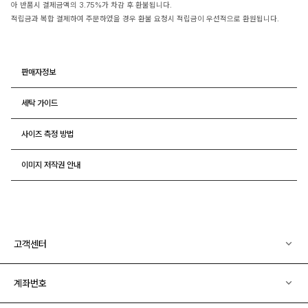
아 반품시 결제금액의 3.75%가 차감 후 환불됩니다.
적립금과 복합 결제하여 주문하였을 경우 환불 요청시 적립금이 우선적으로 환원됩니다.
판매자정보
세탁 가이드
사이즈 측정 방법
이미지 저작권 안내
고객센터
계좌번호