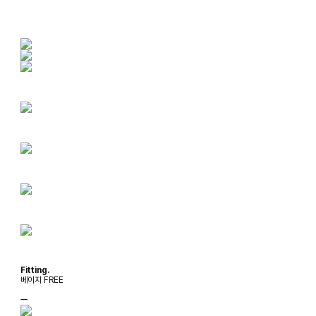
Fitting.
베이지 FREE
ㅡ