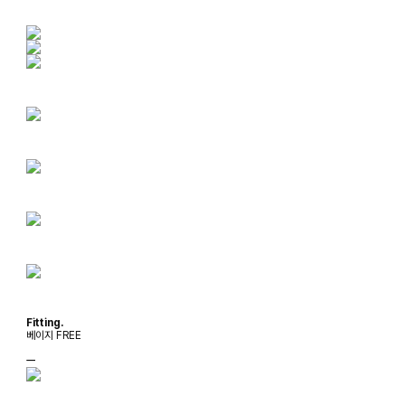
Fitting.
베이지 FREE
ㅡ