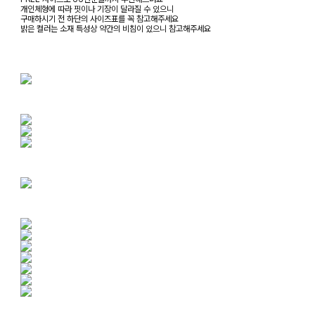
개인체형에 따라 핏이나 기장이 달라질 수 있으니
구매하시기 전 하단의 사이즈표를 꼭 참고해주세요
밝은 컬러는 소재 특성상 약간의 비침이 있으니 참고해주세요