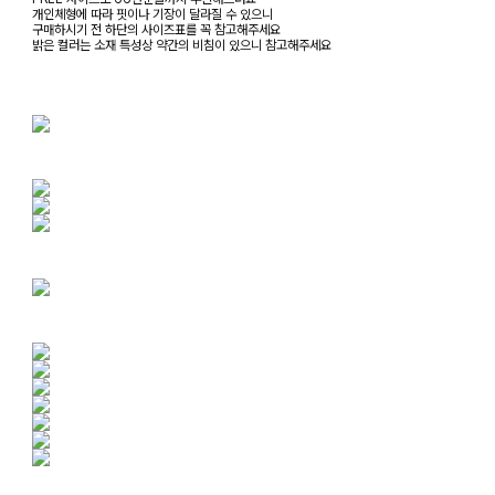
개인체형에 따라 핏이나 기장이 달라질 수 있으니
구매하시기 전 하단의 사이즈표를 꼭 참고해주세요
밝은 컬러는 소재 특성상 약간의 비침이 있으니 참고해주세요