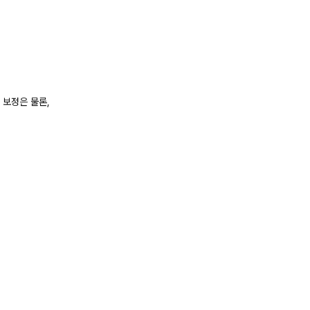
 보정은 물론,