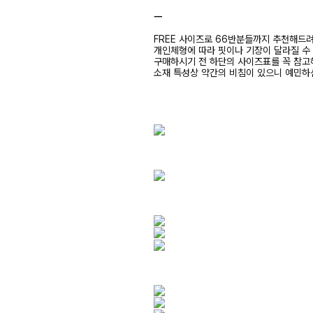
ㅡ
FREE 사이즈로 66반분들까지 추천해드
개인체형에 따라 핏이나 기장이 달라질 수
구매하시기 전 하단의 사이즈표를 꼭 참
소재 특성상 약간의 비침이 있으니 예민하