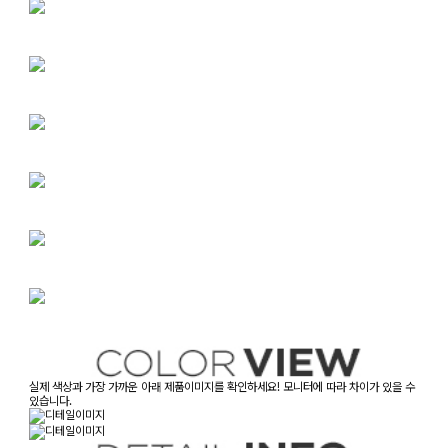
실제 색상과 가장 가까운 아래 제품이미지를 확인하세요! 모니터에 따라 차이가 있을 수
있습니다.