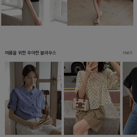
여름을 위한 우아한 블라우스
더보기