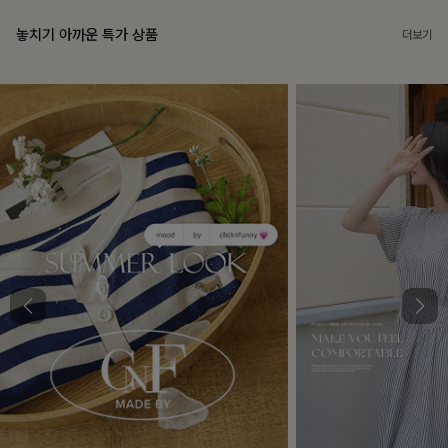
놓치기 아까운 특가 상품
더보기