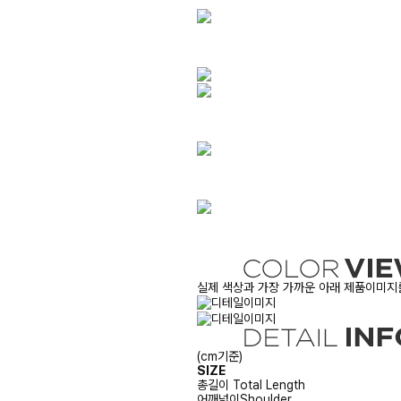
실제 색상과 가장 가까운 아래 제품이미지를
(cm기준)
SIZE
총길이
Total Length
어깨넓이
Shoulder