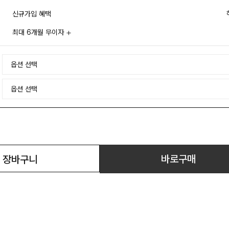
신규가입 혜택
최대 6개월 무이자
바로구매
장바구니