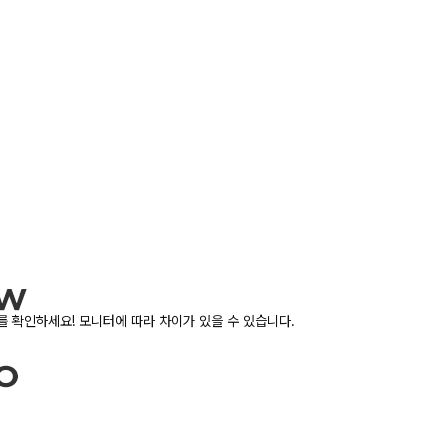
 확인하세요! 모니터에 따라 차이가 있을 수 있습니다.