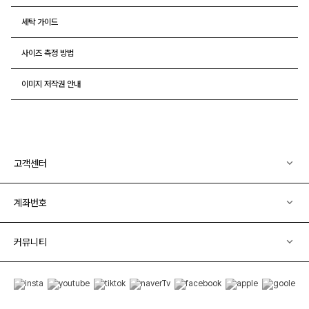
세탁 가이드
사이즈 측정 방법
이미지 저작권 안내
고객센터
계좌번호
커뮤니티