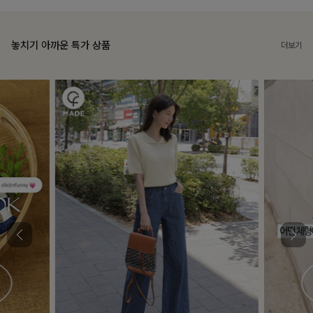
놓치기 아까운 특가 상품
더보기