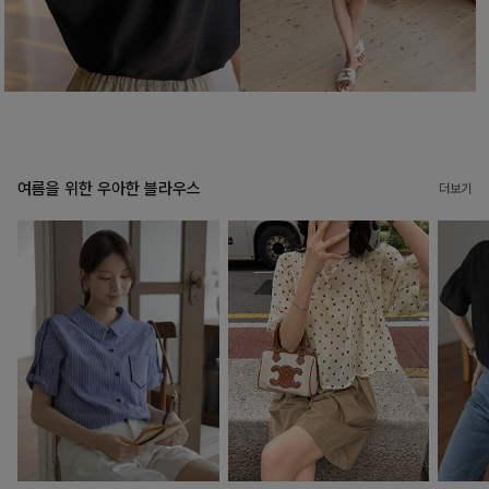
여름을 위한 우아한 블라우스
더보기