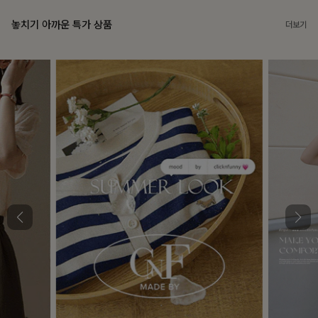
놓치기 아까운 특가 상품
더보기