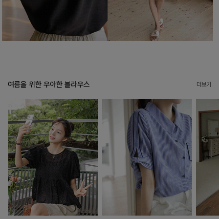
여름을 위한 우아한 블라우스
더보기