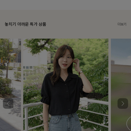
놓치기 아까운 특가 상품
더보기