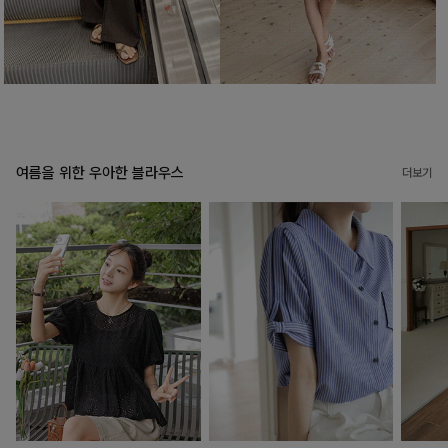
여름을 위한 우아한 블라우스
더보기