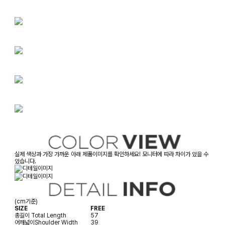
실제 색상과 가장 가까운 아래 제품이미지를 확인하세요! 모니터에 따라 차이가 있을 수
있습니다.
(cm기준)
SIZE
FREE
총길이
Total Length
57
어깨넓이
Shoulder Width
39