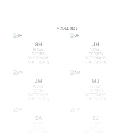
MODEL
SIZE
SH
JH
163cm
167cm
TOP(55)
TOP(55)
BOTTOM(26)
BOTTOM(26)
SHOES(240)
SHOES(240)
JM
MJ
166cm
164cm
TOP(55)
TOP(55)
BOTTOM(25)
BOTTOM(26)
SHOES(240)
SHOES(240)
SA
EJ
168cm
165cm
TOP(55)
TOP(55)
BOTTOM(26)
BOTTOM(26)