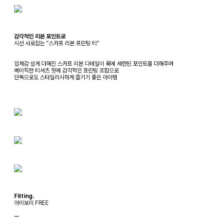
감각적인 리본 포인트로
시선 사로잡는 "스카프 리본 프린팅 티"
입체감 있게 더해진 스카프 리본 디테일이 룩에 세련된 포인트를 더해주며
베이직한 티셔츠 핏에 감각적인 프린팅 조합으로
단독으로도 스타일리시하게 즐기기 좋은 아이템
Fitting.
아이보리 FREE
ㅡ