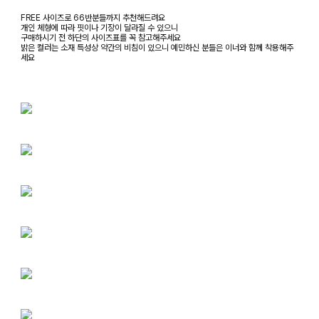
FREE 사이즈로 66반분들까지 추천해드려요
개인 체형에 따라 핏이나 기장이 달라질 수 있으니
구매하시기 전 하단의 사이즈표를 꼭 참고해주세요
밝은 컬러는 소재 특성상 약간의 비침이 있으니 예민하신 분들은 이너와 함께 착용해주
세요