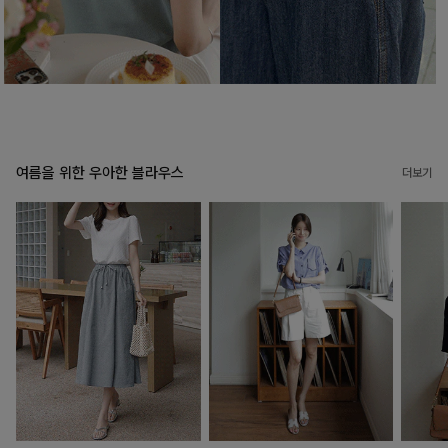
여름을 위한 우아한 블라우스
더보기