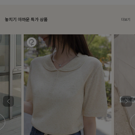
놓치기 아까운 특가 상품
더보기