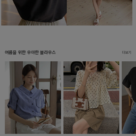
여름을 위한 우아한 블라우스
더보기