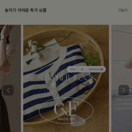
놓치기 아까운 특가 상품
더보기