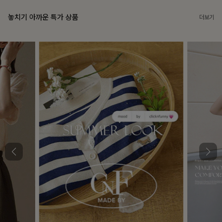
놓치기 아까운 특가 상품
더보기