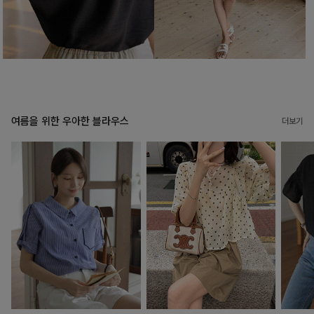
여름을 위한 우아한 블라우스
더보기