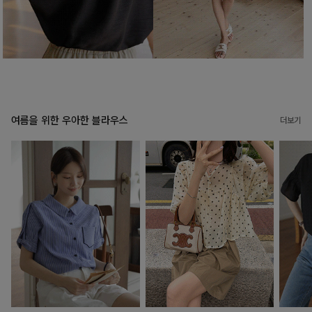
여름을 위한 우아한 블라우스
더보기