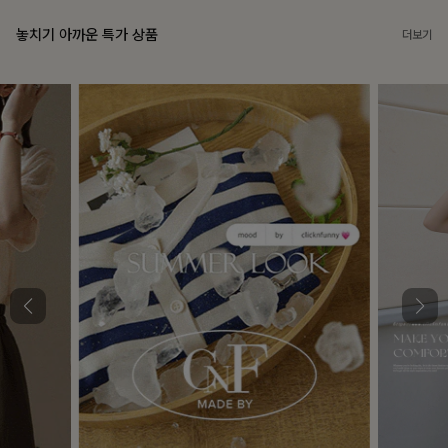
놓치기 아까운 특가 상품
더보기