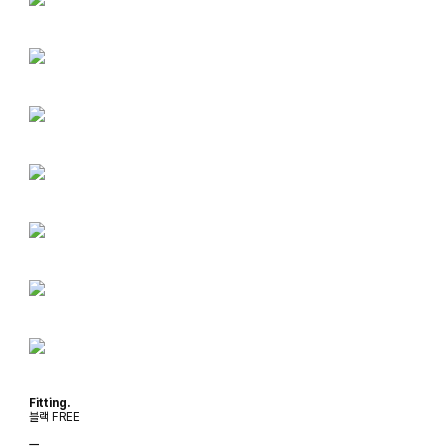
Fitting.
블랙 FREE
ㅡ