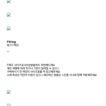
Fitting.
핑크 FREE
ㅡ
FREE 사이즈로 66반분들까지 추천해드려요
개인 체형에 따라 핏이나 기장이 달라질 수 있으니
구매하시기 전 하단의 사이즈표를 꼭 참고해주세요
소재 특성상 약간의 비침이 있으니 예민하신 분들은 스킨톤 이너와 함께 착용해주세요