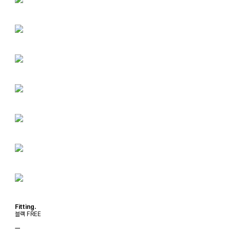
Fitting.
블랙 FREE
ㅡ