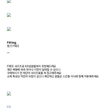
Fitting.
핑크 FREE
ㅡ
FREE 사이즈로 66반분들까지 추천해드려요
개인 체형에 따라 핏이나 기장이 달라질 수 있으니
구매하시기 전 하단의 사이즈표를 꼭 참고해주세요
소재 특성상 약간의 비침이 있으니 예민하신 분들은 스킨톤 이너와 함께 착용해주세요