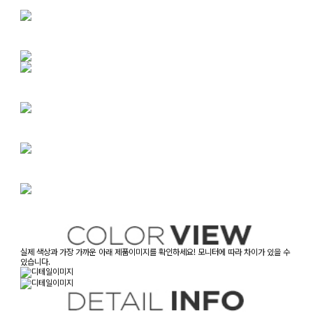
실제 색상과 가장 가까운 아래 제품이미지를 확인하세요! 모니터에 따라 차이가 있을 수
있습니다.