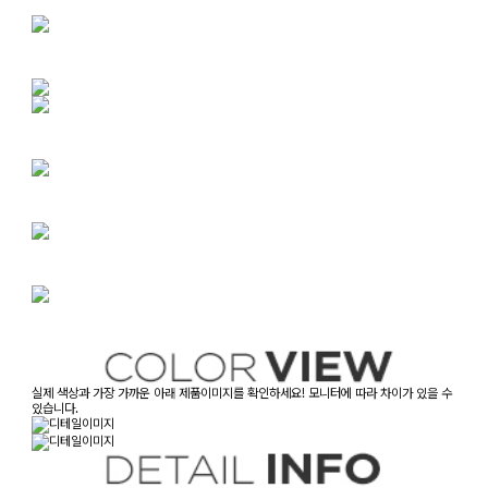
실제 색상과 가장 가까운 아래 제품이미지를 확인하세요! 모니터에 따라 차이가 있을 수
있습니다.