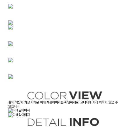
실제 색상과 가장 가까운 아래 제품이미지를 확인하세요! 모니터에 따라 차이가 있을 수
있습니다.