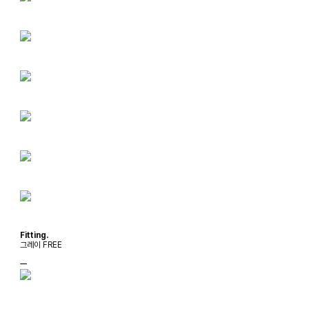
Fitting.
그레이 FREE
ㅡ