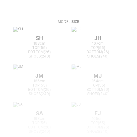
MODEL
SIZE
SH
JH
163cm
167cm
TOP(55)
TOP(55)
BOTTOM(26)
BOTTOM(26)
SHOES(240)
SHOES(240)
JM
MJ
166cm
164cm
TOP(55)
TOP(55)
BOTTOM(25)
BOTTOM(26)
SHOES(240)
SHOES(240)
SA
EJ
168cm
165cm
TOP(55)
TOP(55)
BOTTOM(26)
BOTTOM(26)
SHOES(240)
SHOES(240)