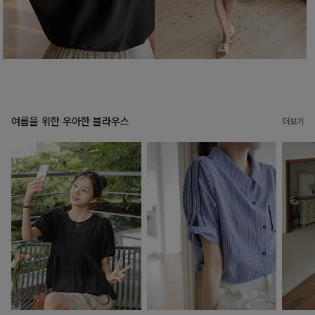
여름을 위한 우아한 블라우스
더보기