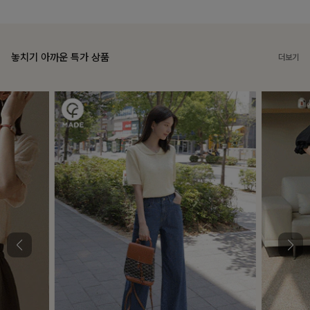
놓치기 아까운 특가 상품
더보기