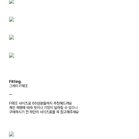
Fitting.
그레이 FREE
ㅡ
FREE 사이즈로 66반분들까지 추천해드려요
개인 체형에 따라 핏이나 기장이 달라질 수 있으니
구매하시기 전 하단의 사이즈표를 꼭 참고해주세요