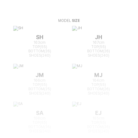
MODEL
SIZE
SH
JH
163cm
167cm
TOP(55)
TOP(55)
BOTTOM(26)
BOTTOM(26)
SHOES(240)
SHOES(240)
JM
MJ
166cm
164cm
TOP(55)
TOP(55)
BOTTOM(25)
BOTTOM(26)
SHOES(240)
SHOES(240)
SA
EJ
168cm
165cm
TOP(55)
TOP(55)
BOTTOM(26)
BOTTOM(26)
SHOES(240)
SHOES(240)