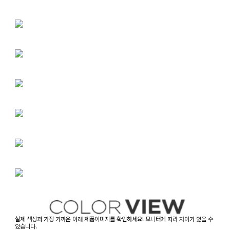
실제 색상과 가장 가까운 아래 제품이미지를 확인하세요! 모니터에 따라 차이가 있을 수
있습니다.