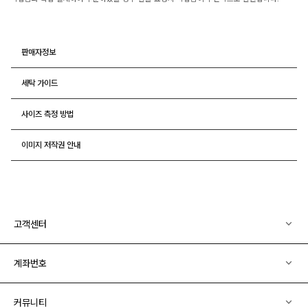
판매자정보
세탁 가이드
사이즈 측정 방법
이미지 저작권 안내
고객센터
계좌번호
커뮤니티