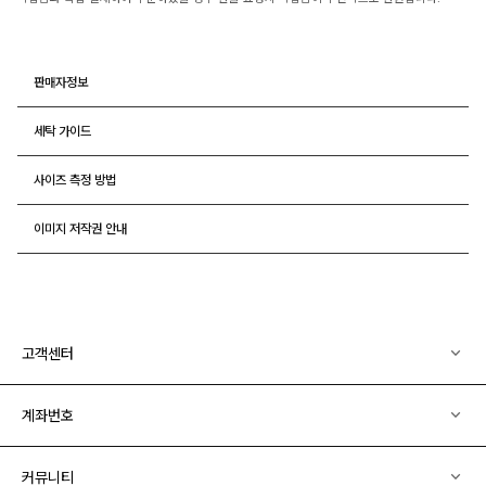
판매자정보
세탁 가이드
사이즈 측정 방법
이미지 저작권 안내
고객센터
계좌번호
커뮤니티