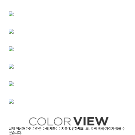
실제 색상과 가장 가까운 아래 제품이미지를 확인하세요! 모니터에 따라 차이가 있을 수
있습니다.