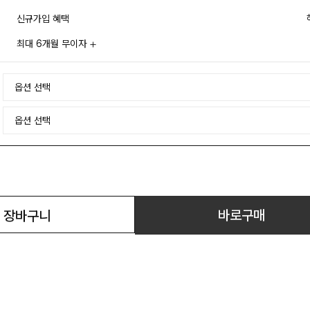
신규가입 혜택
최대 6개월 무이자
바로구매
장바구니