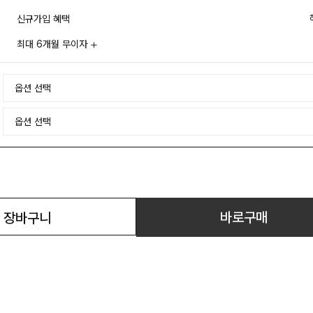
신규가입 혜택
최대 6개월 무이자
바로구매
장바구니