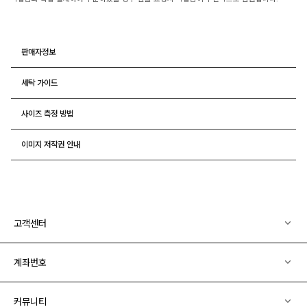
판매자정보
세탁 가이드
사이즈 측정 방법
이미지 저작권 안내
고객센터
계좌번호
커뮤니티