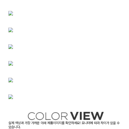
실제 색상과 가장 가까운 아래 제품이미지를 확인하세요! 모니터에 따라 차이가 있을 수
있습니다.