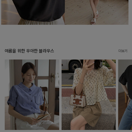
여름을 위한 우아한 블라우스
더보기