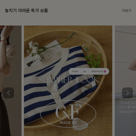
놓치기 아까운 특가 상품
더보기