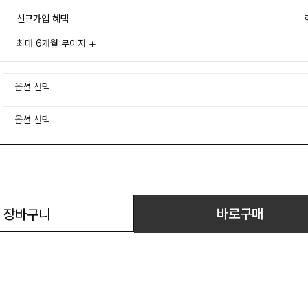
신규가입 혜택
최대 6개월 무이자
바로구매
장바구니