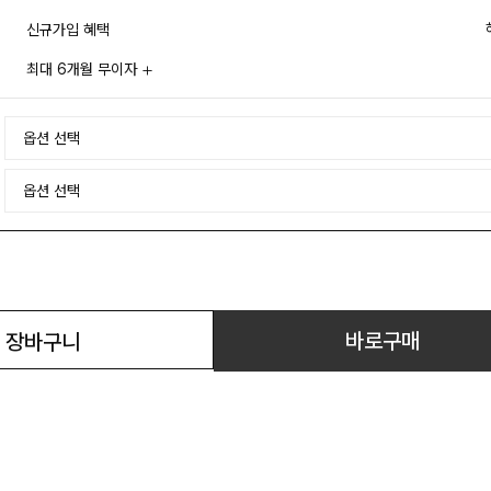
신규가입 혜택
최대 6개월 무이자
바로구매
장바구니