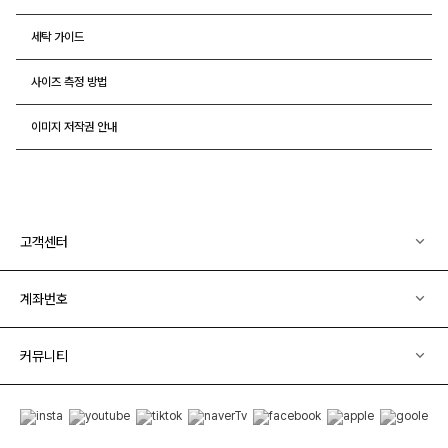
세탁 가이드
사이즈 측정 방법
이미지 저작권 안내
고객센터
계좌번호
커뮤니티