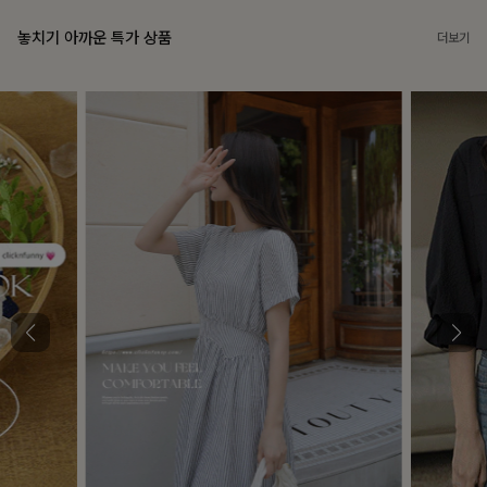
놓치기 아까운 특가 상품
더보기