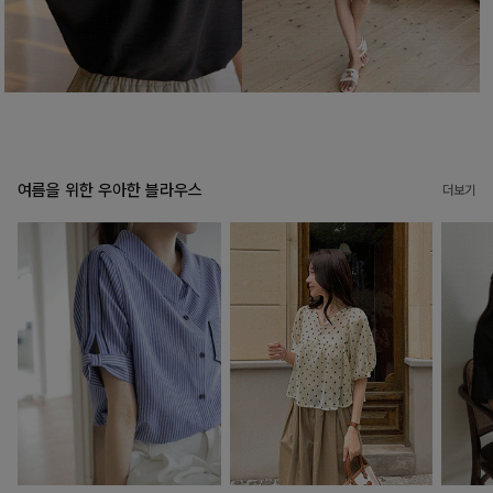
여름을 위한 우아한 블라우스
더보기