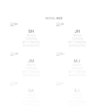
MODEL
SIZE
SH
JH
163cm
167cm
TOP(55)
TOP(55)
BOTTOM(26)
BOTTOM(26)
SHOES(240)
SHOES(240)
JM
MJ
166cm
164cm
TOP(55)
TOP(55)
BOTTOM(25)
BOTTOM(26)
SHOES(240)
SHOES(240)
SA
EJ
168cm
165cm
TOP(55)
TOP(55)
BOTTOM(26)
BOTTOM(26)
SHOES(240)
SHOES(240)