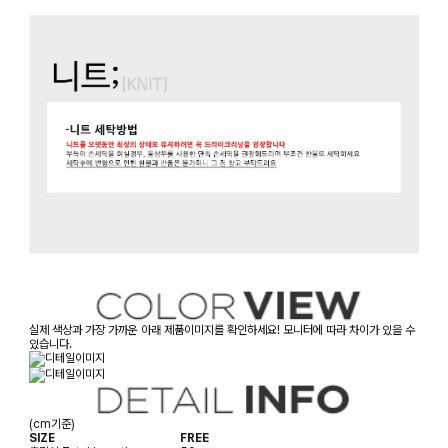
실제 색상과 가장 가까운 아래 제품이미지를 확인하세요! 모니터에 따라 차이가 있을 수
있습니다.
(cm기준)
SIZE
FREE