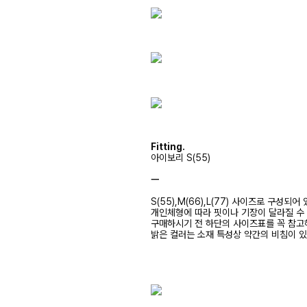
Fitting.
아이보리 S(55)
ㅡ
S(55),M(66),L(77) 사이즈로 구성되어
개인체형에 따라 핏이나 기장이 달라질 수
구매하시기 전 하단의 사이즈표를 꼭 참
밝은 컬러는 소재 특성상 약간의 비침이 