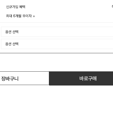
신규가입 혜택
최대 6개월 무이자
바로구매
장바구니