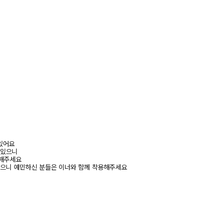
 있어요
 있으니
고해주세요
있으니 예민하신 분들은 이너와 함께 착용해주세요